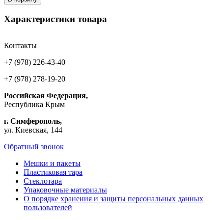
Характеристики товара
Контакты
+7 (978) 226-43-40
+7 (978) 278-19-20
Российская Федерация,
Республика Крым
г. Симферополь,
ул. Киевская, 144
Обратный звонок
Мешки и пакеты
Пластиковая тара
Стеклотара
Упаковочные материалы
О порядке хранения и защиты персональных данных
пользователей