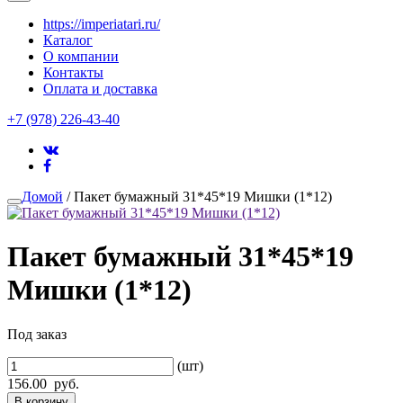
https://imperiatari.ru/
Каталог
О компании
Контакты
Оплата и доставка
+7 (978) 226-43-40
Домой
/ Пакет бумажный 31*45*19 Мишки (1*12)
Пакет бумажный 31*45*19
Мишки (1*12)
Под заказ
(шт)
156.00
руб.
В корзину