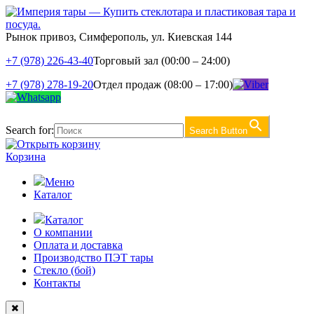
Рынок привоз, Симферополь, ул. Киевская 144
+7 (978) 226-43-40
Торговый зал (00:00 – 24:00)
+7 (978) 278-19-20
Отдел продаж (08:00 – 17:00)
Search for:
Search Button
Корзина
Меню
Каталог
Каталог
О компании
Оплата и доставка
Производство ПЭТ тары
Стекло (бой)
Контакты