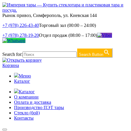
Рынок привоз, Симферополь, ул. Киевская 144
+7 (978) 226-43-40
Торговый зал (00:00 – 24:00)
+7 (978) 278-19-20
Отдел продаж (08:00 – 17:00)
Search for:
Search Button
Корзина
Меню
Каталог
Каталог
О компании
Оплата и доставка
Производство ПЭТ тары
Стекло (бой)
Контакты