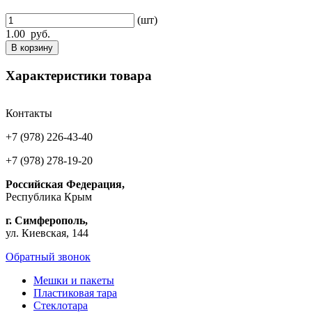
(шт)
1.00
руб.
В корзину
Характеристики товара
Контакты
+7 (978) 226-43-40
+7 (978) 278-19-20
Российская Федерация,
Республика Крым
г. Симферополь,
ул. Киевская, 144
Обратный звонок
Мешки и пакеты
Пластиковая тара
Стеклотара