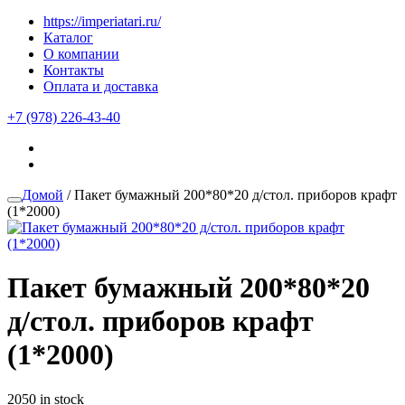
https://imperiatari.ru/
Каталог
О компании
Контакты
Оплата и доставка
+7 (978) 226-43-40
Домой
/ Пакет бумажный 200*80*20 д/стол. приборов крафт
(1*2000)
Пакет бумажный 200*80*20
д/стол. приборов крафт
(1*2000)
2050 in stock