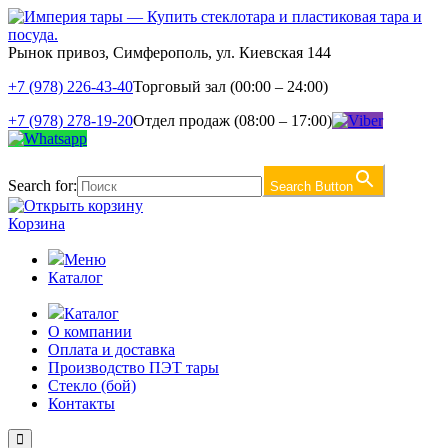
Рынок привоз, Симферополь, ул. Киевская 144
+7 (978) 226-43-40
Торговый зал (00:00 – 24:00)
+7 (978) 278-19-20
Отдел продаж (08:00 – 17:00)
Search for:
Search Button
Корзина
Меню
Каталог
Каталог
О компании
Оплата и доставка
Производство ПЭТ тары
Стекло (бой)
Контакты