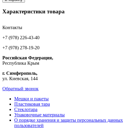
Характеристики товара
Контакты
+7 (978) 226-43-40
+7 (978) 278-19-20
Российская Федерация,
Республика Крым
г. Симферополь,
ул. Киевская, 144
Обратный звонок
Мешки и пакеты
Пластиковая тара
Стеклотара
Упаковочные материалы
О порядке хранения и защиты персональных данных
пользователей