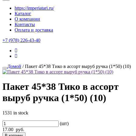
https://imperiatari.ru/
Каталог
О компании
Контакты
Оплата и доставка
+7 (978) 226-43-40
Домой
/ Пакет 45*38 Тико в ассорт выруб ручка (1*50) (10)
Пакет 45*38 Тико в ассорт
выруб ручка (1*50) (10)
1531 in stock
(шт)
17.00
руб.
В корзину