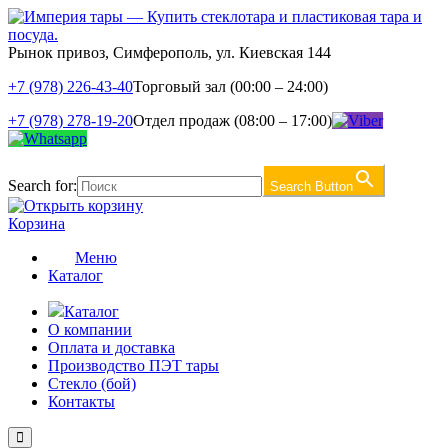
Рынок привоз, Симферополь, ул. Киевская 144
+7 (978) 226-43-40
Торговый зал (00:00 – 24:00)
+7 (978) 278-19-20
Отдел продаж (08:00 – 17:00)
Search for:
Search Button
Корзина
Меню
Каталог
Каталог
О компании
Оплата и доставка
Производство ПЭТ тары
Стекло (бой)
Контакты