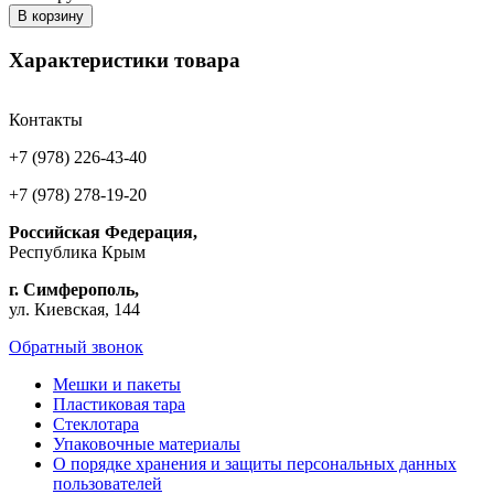
В корзину
Характеристики товара
Контакты
+7 (978) 226-43-40
+7 (978) 278-19-20
Российская Федерация,
Республика Крым
г. Симферополь,
ул. Киевская, 144
Обратный звонок
Мешки и пакеты
Пластиковая тара
Стеклотара
Упаковочные материалы
О порядке хранения и защиты персональных данных
пользователей