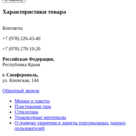
Характеристики товара
Контакты
+7 (978) 226-43-40
+7 (978) 278-19-20
Российская Федерация,
Республика Крым
г. Симферополь,
ул. Киевская, 144
Обратный звонок
Мешки и пакеты
Пластиковая тара
Стеклотара
Упаковочные материалы
О порядке хранения и защиты персональных данных
пользователей