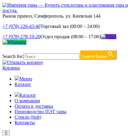
Рынок привоз, Симферополь, ул. Киевская 144
+7 (978) 226-43-40
Торговый зал (00:00 – 24:00)
+7 (978) 278-19-20
Отдел продаж (08:00 – 17:00)
Search for:
Search Button
Корзина
Меню
Каталог
Каталог
О компании
Оплата и доставка
Производство ПЭТ тары
Стекло (бой)
Контакты