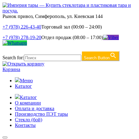
Рынок привоз, Симферополь, ул. Киевская 144
+7 (978) 226-43-40
Торговый зал (00:00 – 24:00)
+7 (978) 278-19-20
Отдел продаж (08:00 – 17:00)
Search for:
Search Button
Корзина
Меню
Каталог
Каталог
О компании
Оплата и доставка
Производство ПЭТ тары
Стекло (бой)
Контакты