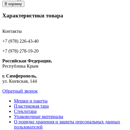
В корзину
Характеристики товара
Контакты
+7 (978) 226-43-40
+7 (978) 278-19-20
Российская Федерация,
Республика Крым
г. Симферополь,
ул. Киевская, 144
Обратный звонок
Мешки и пакеты
Пластиковая тара
Стеклотара
Упаковочные материалы
О порядке хранения и защиты персональных данных
пользователей