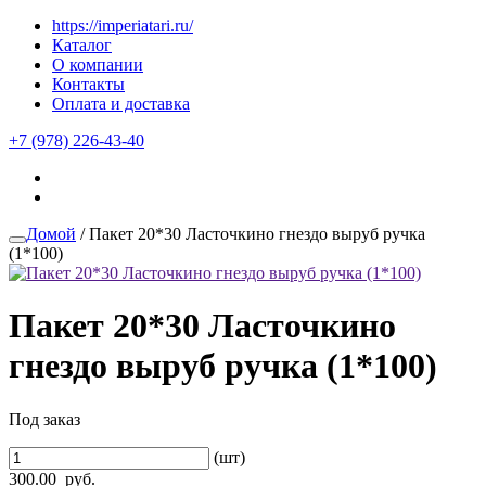
https://imperiatari.ru/
Каталог
О компании
Контакты
Оплата и доставка
+7 (978) 226-43-40
Домой
/ Пакет 20*30 Ласточкино гнездо выруб ручка
(1*100)
Пакет 20*30 Ласточкино
гнездо выруб ручка (1*100)
Под заказ
(шт)
300.00
руб.