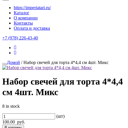
https://imperiatari.ru/
Каталог
О компании
Контакты
Оплата и доставка
+7 (978) 226-43-40
Домой
/ Набор свечей для торта 4*4,4 см 4шт. Микс
Набор свечей для торта 4*4,4
см 4шт. Микс
8 in stock
(шт)
100.00
руб.
В корзину