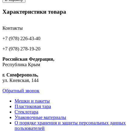
Характеристики товара
Контакты
+7 (978) 226-43-40
+7 (978) 278-19-20
Российская Федерация,
Республика Крым
г. Симферополь,
ул. Киевская, 144
Обратный звонок
Мешки и пакеты
Пластиковая тара
Стеклотара
Упаковочные материалы
О порядке хранения и защиты персональных данных
пользователей