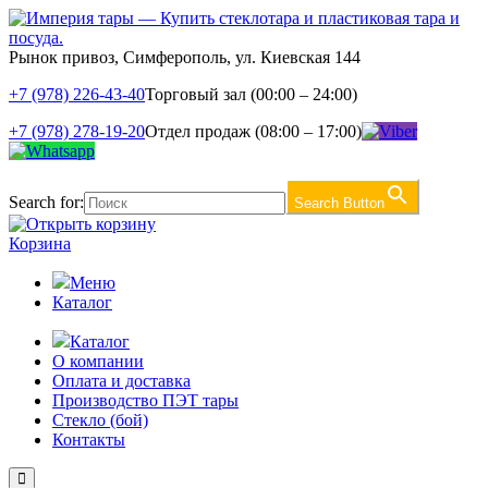
Рынок привоз, Симферополь, ул. Киевская 144
+7 (978) 226-43-40
Торговый зал (00:00 – 24:00)
+7 (978) 278-19-20
Отдел продаж (08:00 – 17:00)
Search for:
Search Button
Корзина
Меню
Каталог
Каталог
О компании
Оплата и доставка
Производство ПЭТ тары
Стекло (бой)
Контакты