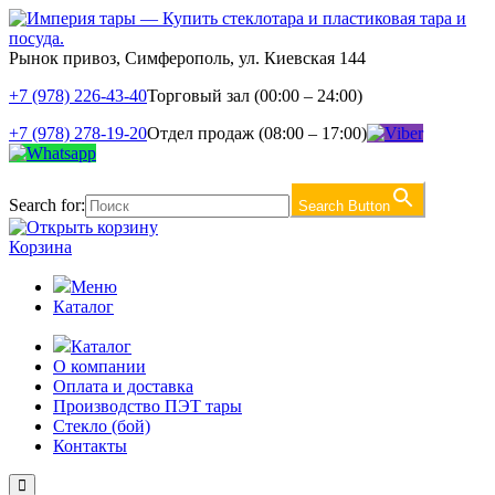
Рынок привоз, Симферополь, ул. Киевская 144
+7 (978) 226-43-40
Торговый зал (00:00 – 24:00)
+7 (978) 278-19-20
Отдел продаж (08:00 – 17:00)
Search for:
Search Button
Корзина
Меню
Каталог
Каталог
О компании
Оплата и доставка
Производство ПЭТ тары
Стекло (бой)
Контакты