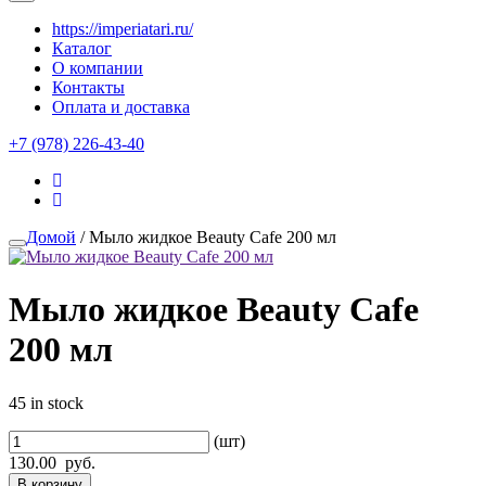
https://imperiatari.ru/
Каталог
О компании
Контакты
Оплата и доставка
+7 (978) 226-43-40
Домой
/ Мыло жидкое Beauty Cafe 200 мл
Мыло жидкое Beauty Cafe
200 мл
45 in stock
(шт)
130.00
руб.
В корзину