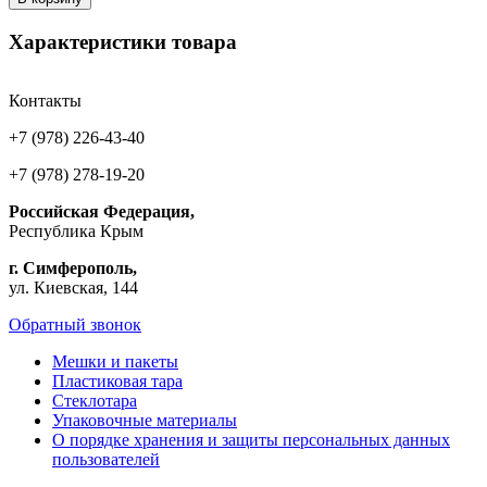
Характеристики товара
Контакты
+7 (978) 226-43-40
+7 (978) 278-19-20
Российская Федерация,
Республика Крым
г. Симферополь,
ул. Киевская, 144
Обратный звонок
Мешки и пакеты
Пластиковая тара
Стеклотара
Упаковочные материалы
О порядке хранения и защиты персональных данных
пользователей