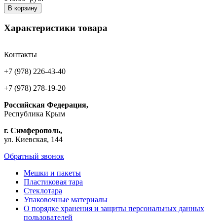
В корзину
Характеристики товара
Контакты
+7 (978) 226-43-40
+7 (978) 278-19-20
Российская Федерация,
Республика Крым
г. Симферополь,
ул. Киевская, 144
Обратный звонок
Мешки и пакеты
Пластиковая тара
Стеклотара
Упаковочные материалы
О порядке хранения и защиты персональных данных
пользователей