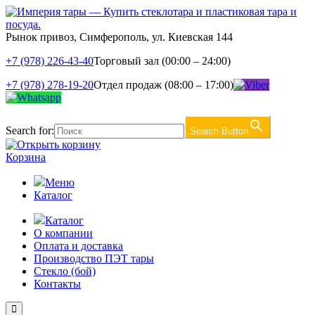
Рынок привоз, Симферополь, ул. Киевская 144
+7 (978) 226-43-40
Торговый зал (00:00 – 24:00)
+7 (978) 278-19-20
Отдел продаж (08:00 – 17:00)
Search for:
Search Button
Корзина
Меню
Каталог
Каталог
О компании
Оплата и доставка
Производство ПЭТ тары
Стекло (бой)
Контакты