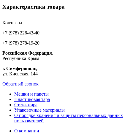
Характеристики товара
Контакты
+7 (978) 226-43-40
+7 (978) 278-19-20
Российская Федерация,
Республика Крым
г. Симферополь,
ул. Киевская, 144
Обратный звонок
Мешки и пакеты
Пластиковая тара
Стеклотара
Упаковочные материалы
О порядке хранения и защиты персональных данных
пользователей
О компании