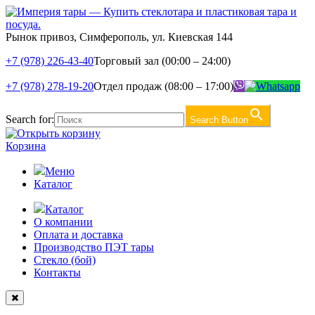
Рынок привоз, Симферополь, ул. Киевская 144
+7 (978) 226-43-40
Торговый зал (00:00 – 24:00)
+7 (978) 278-19-20
Отдел продаж (08:00 – 17:00)
Search for:
Search Button
Корзина
Меню
Каталог
Каталог
О компании
Оплата и доставка
Производство ПЭТ тары
Стекло (бой)
Контакты