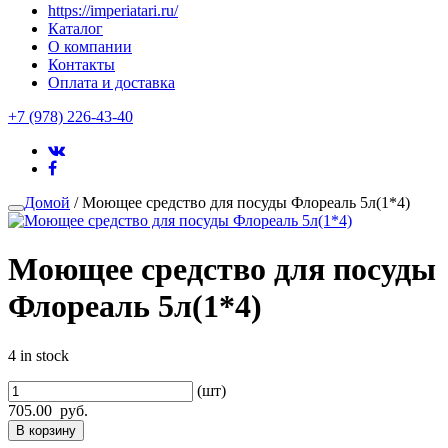
https://imperiatari.ru/
Каталог
О компании
Контакты
Оплата и доставка
+7 (978) 226-43-40
Домой
/ Моющее средство для посуды Флореаль 5л(1*4)
Моющее средство для посуды
Флореаль 5л(1*4)
4 in stock
(шт)
705.00
руб.
В корзину