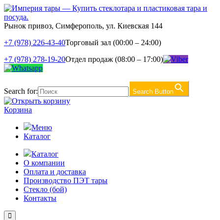
Рынок привоз, Симферополь, ул. Киевская 144
+7 (978) 226-43-40
Торговый зал (00:00 – 24:00)
+7 (978) 278-19-20
Отдел продаж (08:00 – 17:00)
Search for:
Search Button
Корзина
Меню
Каталог
Каталог
О компании
Оплата и доставка
Производство ПЭТ тары
Стекло (бой)
Контакты