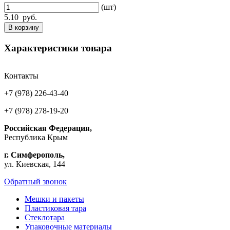
(шт)
5.10
руб.
В корзину
Характеристики товара
Контакты
+7 (978) 226-43-40
+7 (978) 278-19-20
Российская Федерация,
Республика Крым
г. Симферополь,
ул. Киевская, 144
Обратный звонок
Мешки и пакеты
Пластиковая тара
Стеклотара
Упаковочные материалы