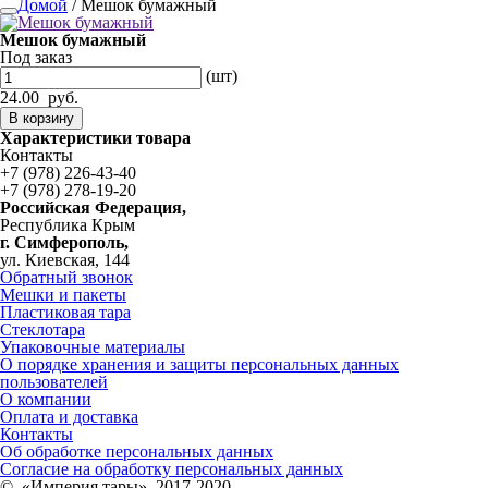
Домой
/ Мешок бумажный
Мешок бумажный
Под заказ
(шт)
24.00
руб.
В корзину
Характеристики товара
Контакты
+7 (978) 226-43-40
+7 (978) 278-19-20
Российская Федерация,
Республика Крым
г. Симферополь,
ул. Киевская, 144
Обратный звонок
Мешки и пакеты
Пластиковая тара
Стеклотара
Упаковочные материалы
О порядке хранения и защиты персональных данных
пользователей
О компании
Оплата и доставка
Контакты
Об обработке персональных данных
Согласие на обработку персональных данных
© «Империя тары», 2017-2020