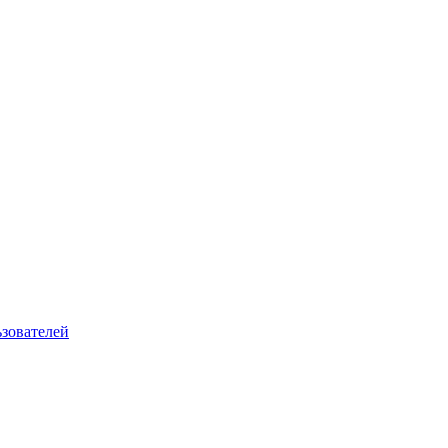
зователей