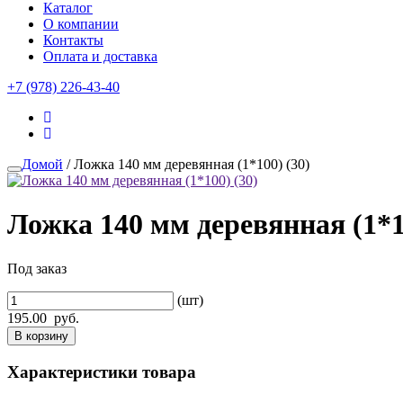
Каталог
О компании
Контакты
Оплата и доставка
+7 (978) 226-43-40
Домой
/ Ложка 140 мм деревянная (1*100) (30)
Ложка 140 мм деревянная (1*1
Под заказ
(шт)
195.00
руб.
В корзину
Характеристики товара