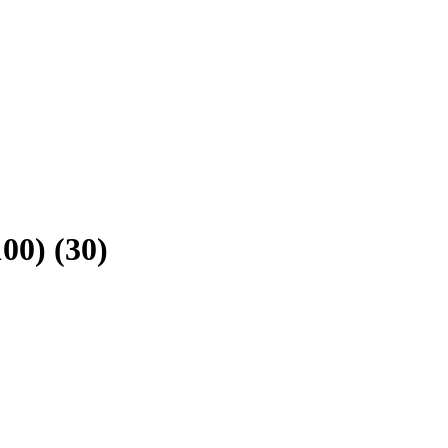
00) (30)