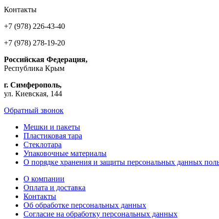
Контакты
+7 (978) 226-43-40
+7 (978) 278-19-20
Российская Федерация,
Республика Крым
г. Симферополь,
ул. Киевская, 144
Обратный звонок
Мешки и пакеты
Пластиковая тара
Стеклотара
Упаковочные материалы
О порядке хранения и защиты персональных данных поль
О компании
Оплата и доставка
Контакты
Об обработке персональных данных
Согласие на обработку персональных данных