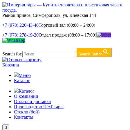
Рынок привоз, Симферополь, ул. Киевская 144
+7 (978) 226-43-40
Торговый зал (00:00 – 24:00)
+7 (978) 278-19-20
Отдел продаж (08:00 – 17:00)
Search for:
Search Button
Корзина
Меню
Каталог
Каталог
О компании
Оплата и доставка
Производство ПЭТ тары
Стекло (бой)
Контакты