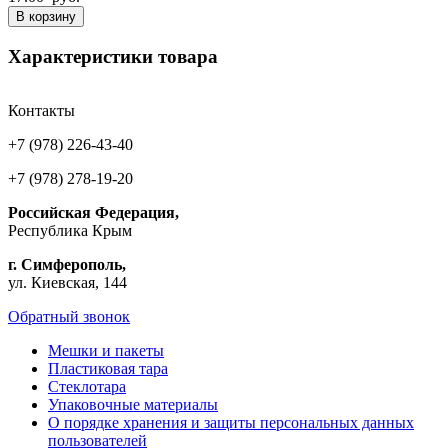
В корзину
Характеристики товара
Контакты
+7 (978) 226-43-40
+7 (978) 278-19-20
Российская Федерация,
Республика Крым
г. Симферополь,
ул. Киевская, 144
Обратный звонок
Мешки и пакеты
Пластиковая тара
Стеклотара
Упаковочные материалы
О порядке хранения и защиты персональных данных
пользователей