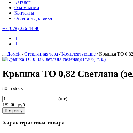
Каталог
О компании
Контакты
Оплата и доставка
+7 (978) 226-43-40
Домой
/
Стеклянная тара
/
Комплектующие
/ Крышка ТО 0,82 
Крышка ТО 0,82 Светлана (зел
80 in stock
(шт)
182.00
руб.
В корзину
Характеристики товара