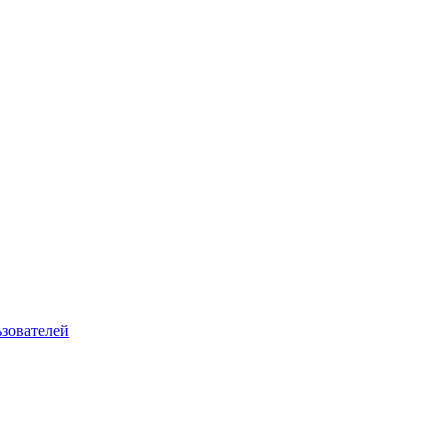
зователей