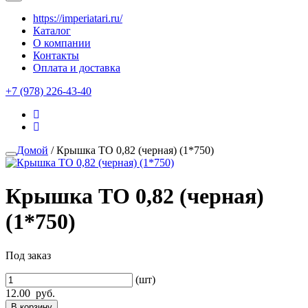
https://imperiatari.ru/
Каталог
О компании
Контакты
Оплата и доставка
+7 (978) 226-43-40
Домой
/ Крышка ТО 0,82 (черная) (1*750)
Крышка ТО 0,82 (черная)
(1*750)
Под заказ
(шт)
12.00
руб.
В корзину