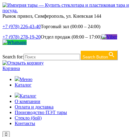
Рынок привоз, Симферополь, ул. Киевская 144
+7 (978) 226-43-40
Торговый зал (00:00 – 24:00)
+7 (978) 278-19-20
Отдел продаж (08:00 – 17:00)
Search for:
Search Button
Корзина
Меню
Каталог
Каталог
О компании
Оплата и доставка
Производство ПЭТ тары
Стекло (бой)
Контакты