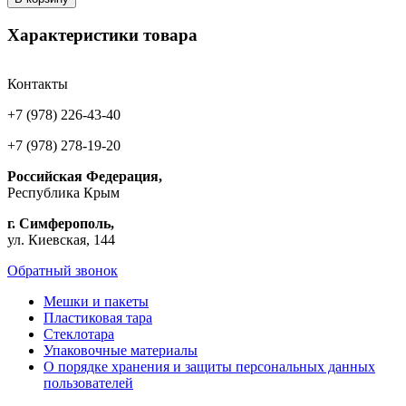
Характеристики товара
Контакты
+7 (978) 226-43-40
+7 (978) 278-19-20
Российская Федерация,
Республика Крым
г. Симферополь,
ул. Киевская, 144
Обратный звонок
Мешки и пакеты
Пластиковая тара
Стеклотара
Упаковочные материалы
О порядке хранения и защиты персональных данных
пользователей