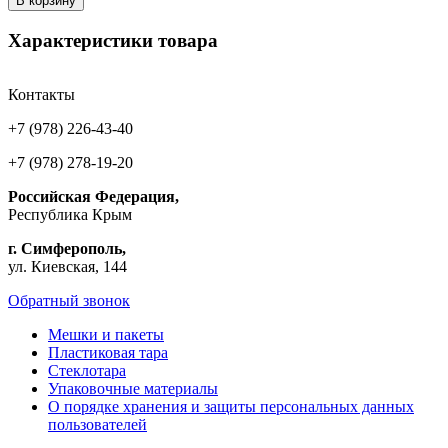
В корзину
Характеристики товара
Контакты
+7 (978) 226-43-40
+7 (978) 278-19-20
Российская Федерация,
Республика Крым
г. Симферополь,
ул. Киевская, 144
Обратный звонок
Мешки и пакеты
Пластиковая тара
Стеклотара
Упаковочные материалы
О порядке хранения и защиты персональных данных
пользователей