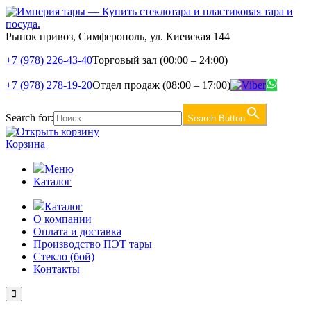
Рынок привоз, Симферополь, ул. Киевская 144
+7 (978) 226-43-40
Торговый зал (00:00 – 24:00)
+7 (978) 278-19-20
Отдел продаж (08:00 – 17:00)
Search for:
Search Button
Корзина
Меню
Каталог
Каталог
О компании
Оплата и доставка
Производство ПЭТ тары
Стекло (бой)
Контакты