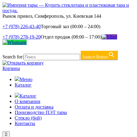
Рынок привоз, Симферополь, ул. Киевская 144
+7 (978) 226-43-40
Торговый зал (00:00 – 24:00)
+7 (978) 278-19-20
Отдел продаж (08:00 – 17:00)
Search for:
Search Button
Корзина
Меню
Каталог
Каталог
О компании
Оплата и доставка
Производство ПЭТ тары
Стекло (бой)
Контакты