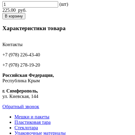
(шт)
225.00
руб.
В корзину
Характеристики товара
Контакты
+7 (978) 226-43-40
+7 (978) 278-19-20
Российская Федерация,
Республика Крым
г. Симферополь,
ул. Киевская, 144
Обратный звонок
Мешки и пакеты
Пластиковая тара
Стеклотара
Упаковочные материалы