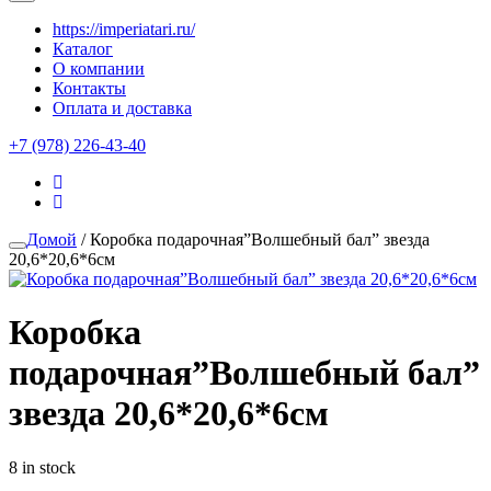
https://imperiatari.ru/
Каталог
О компании
Контакты
Оплата и доставка
+7 (978) 226-43-40
Домой
/ Коробка подарочная”Волшебный бал” звезда
20,6*20,6*6см
Коробка
подарочная”Волшебный бал”
звезда 20,6*20,6*6см
8 in stock