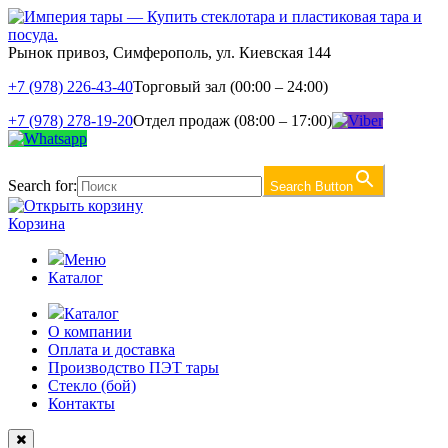
Рынок привоз, Симферополь, ул. Киевская 144
+7 (978) 226-43-40
Торговый зал (00:00 – 24:00)
+7 (978) 278-19-20
Отдел продаж (08:00 – 17:00)
Search for:
Search Button
Корзина
Меню
Каталог
Каталог
О компании
Оплата и доставка
Производство ПЭТ тары
Стекло (бой)
Контакты