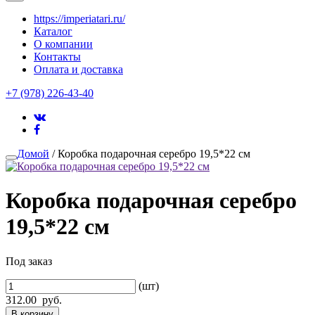
https://imperiatari.ru/
Каталог
О компании
Контакты
Оплата и доставка
+7 (978) 226-43-40
Домой
/ Коробка подарочная серебро 19,5*22 см
Коробка подарочная серебро
19,5*22 см
Под заказ
(шт)
312.00
руб.
В корзину