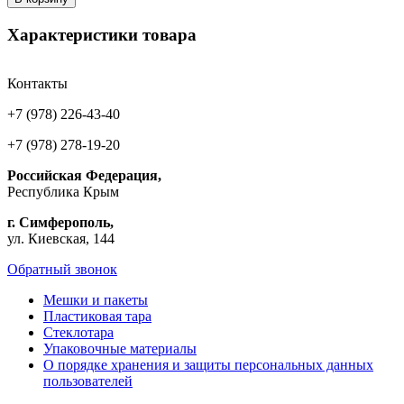
Характеристики товара
Контакты
+7 (978) 226-43-40
+7 (978) 278-19-20
Российская Федерация,
Республика Крым
г. Симферополь,
ул. Киевская, 144
Обратный звонок
Мешки и пакеты
Пластиковая тара
Стеклотара
Упаковочные материалы
О порядке хранения и защиты персональных данных
пользователей