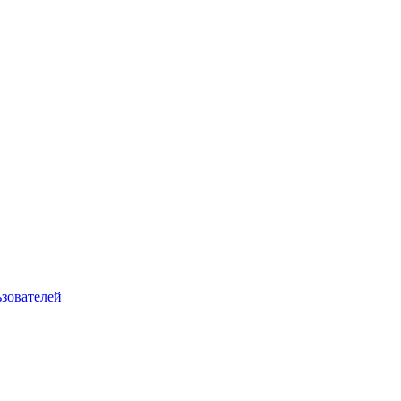
зователей