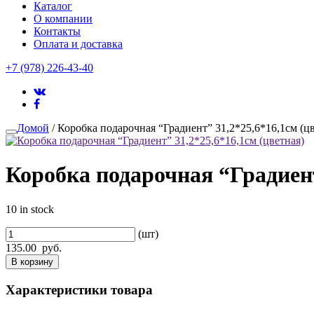
Каталог
О компании
Контакты
Оплата и доставка
+7 (978) 226-43-40
Домой
/ Коробка подарочная “Градиент” 31,2*25,6*16,1см (ц
Коробка подарочная “Градиент
10 in stock
(шт)
135.00
руб.
В корзину
Характеристики товара