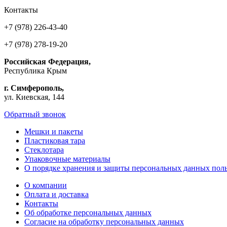
Контакты
+7 (978) 226-43-40
+7 (978) 278-19-20
Российская Федерация,
Республика Крым
г. Симферополь,
ул. Киевская, 144
Обратный звонок
Мешки и пакеты
Пластиковая тара
Стеклотара
Упаковочные материалы
О порядке хранения и защиты персональных данных поль
О компании
Оплата и доставка
Контакты
Об обработке персональных данных
Согласие на обработку персональных данных