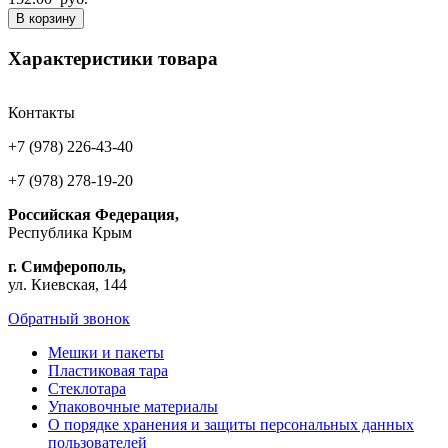
В корзину
Характеристики товара
Контакты
+7 (978) 226-43-40
+7 (978) 278-19-20
Российская Федерация,
Республика Крым
г. Симферополь,
ул. Киевская, 144
Обратный звонок
Мешки и пакеты
Пластиковая тара
Стеклотара
Упаковочные материалы
О порядке хранения и защиты персональных данных
пользователей