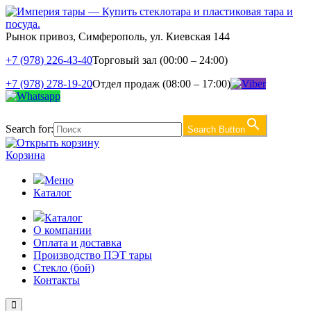
Рынок привоз, Симферополь, ул. Киевская 144
+7 (978) 226-43-40
Торговый зал (00:00 – 24:00)
+7 (978) 278-19-20
Отдел продаж (08:00 – 17:00)
Search for:
Search Button
Корзина
Меню
Каталог
Каталог
О компании
Оплата и доставка
Производство ПЭТ тары
Стекло (бой)
Контакты