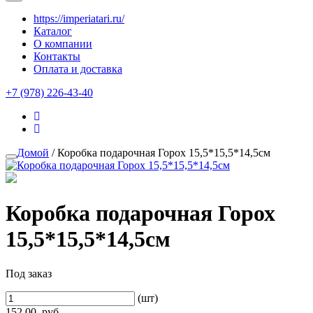
https://imperiatari.ru/
Каталог
О компании
Контакты
Оплата и доставка
+7 (978) 226-43-40
Домой
/ Коробка подарочная Горох 15,5*15,5*14,5см
Коробка подарочная Горох
15,5*15,5*14,5см
Под заказ
(шт)
152.00
руб.