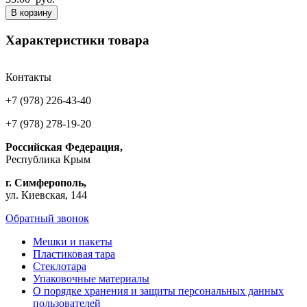
В корзину
Характеристики товара
Контакты
+7 (978) 226-43-40
+7 (978) 278-19-20
Российская Федерация,
Республика Крым
г. Симферополь,
ул. Киевская, 144
Обратный звонок
Мешки и пакеты
Пластиковая тара
Стеклотара
Упаковочные материалы
О порядке хранения и защиты персональных данных
пользователей