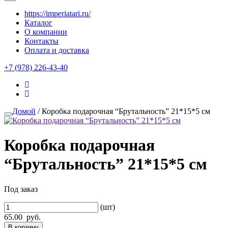
https://imperiatari.ru/
Каталог
О компании
Контакты
Оплата и доставка
+7 (978) 226-43-40
Домой
/ Коробка подарочная “Брутальность” 21*15*5 см
Коробка подарочная
“Брутальность” 21*15*5 см
Под заказ
(шт)
65.00
руб.
В корзину