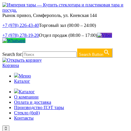
Рынок привоз, Симферополь, ул. Киевская 144
+7 (978) 226-43-40
Торговый зал (00:00 – 24:00)
+7 (978) 278-19-20
Отдел продаж (08:00 – 17:00)
Search for:
Search Button
Корзина
Меню
Каталог
Каталог
О компании
Оплата и доставка
Производство ПЭТ тары
Стекло (бой)
Контакты