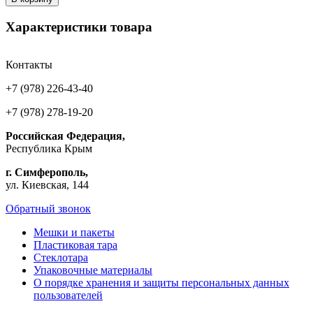
Характеристики товара
Контакты
+7 (978) 226-43-40
+7 (978) 278-19-20
Российская Федерация,
Республика Крым
г. Симферополь,
ул. Киевская, 144
Обратный звонок
Мешки и пакеты
Пластиковая тара
Стеклотара
Упаковочные материалы
О порядке хранения и защиты персональных данных
пользователей