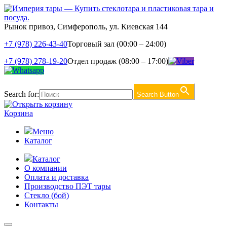
Рынок привоз, Симферополь, ул. Киевская 144
+7 (978) 226-43-40
Торговый зал (00:00 – 24:00)
+7 (978) 278-19-20
Отдел продаж (08:00 – 17:00)
Search for:
Search Button
Корзина
Меню
Каталог
Каталог
О компании
Оплата и доставка
Производство ПЭТ тары
Стекло (бой)
Контакты