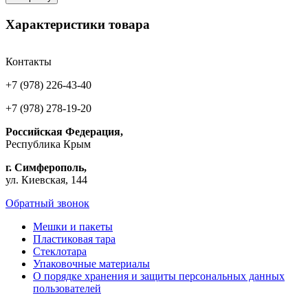
Характеристики товара
Контакты
+7 (978) 226-43-40
+7 (978) 278-19-20
Российская Федерация,
Республика Крым
г. Симферополь,
ул. Киевская, 144
Обратный звонок
Мешки и пакеты
Пластиковая тара
Стеклотара
Упаковочные материалы
О порядке хранения и защиты персональных данных
пользователей