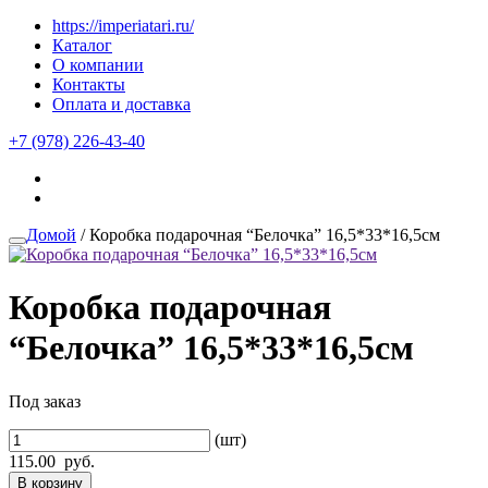
https://imperiatari.ru/
Каталог
О компании
Контакты
Оплата и доставка
+7 (978) 226-43-40
Домой
/ Коробка подарочная “Белочка” 16,5*33*16,5см
Коробка подарочная
“Белочка” 16,5*33*16,5см
Под заказ
(шт)
115.00
руб.
В корзину