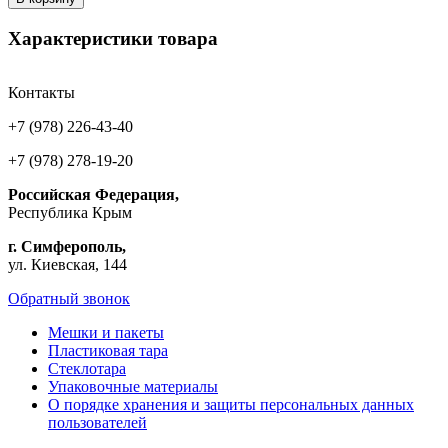
Характеристики товара
Контакты
+7 (978) 226-43-40
+7 (978) 278-19-20
Российская Федерация,
Республика Крым
г. Симферополь,
ул. Киевская, 144
Обратный звонок
Мешки и пакеты
Пластиковая тара
Стеклотара
Упаковочные материалы
О порядке хранения и защиты персональных данных
пользователей