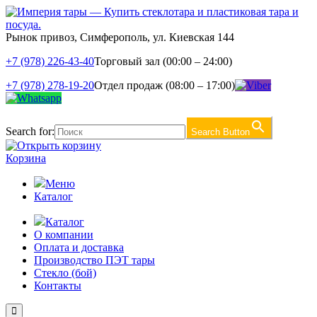
Рынок привоз, Симферополь, ул. Киевская 144
+7 (978) 226-43-40
Торговый зал (00:00 – 24:00)
+7 (978) 278-19-20
Отдел продаж (08:00 – 17:00)
Search for:
Search Button
Корзина
Меню
Каталог
Каталог
О компании
Оплата и доставка
Производство ПЭТ тары
Стекло (бой)
Контакты