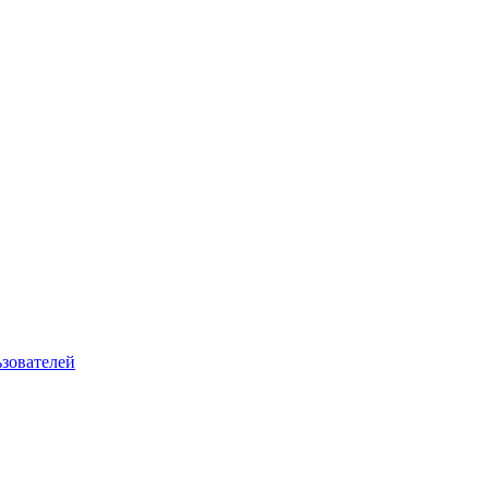
зователей