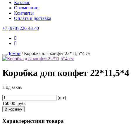
Каталог
О компании
Контакты
Оплата и доставка
+7 (978) 226-43-40
Домой
/ Коробка для конфет 22*11,5*4 см
Коробка для конфет 22*11,5*4
Под заказ
(шт)
160.00
руб.
В корзину
Характеристики товара