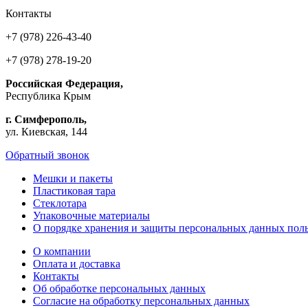
Контакты
+7 (978) 226-43-40
+7 (978) 278-19-20
Российская Федерация,
Республика Крым
г. Симферополь,
ул. Киевская, 144
Обратный звонок
Мешки и пакеты
Пластиковая тара
Стеклотара
Упаковочные материалы
О порядке хранения и защиты персональных данных поль
О компании
Оплата и доставка
Контакты
Об обработке персональных данных
Согласие на обработку персональных данных