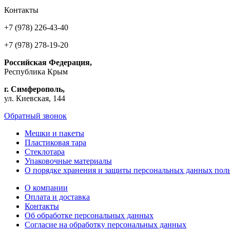
Контакты
+7 (978) 226-43-40
+7 (978) 278-19-20
Российская Федерация,
Республика Крым
г. Симферополь,
ул. Киевская, 144
Обратный звонок
Мешки и пакеты
Пластиковая тара
Стеклотара
Упаковочные материалы
О порядке хранения и защиты персональных данных поль
О компании
Оплата и доставка
Контакты
Об обработке персональных данных
Согласие на обработку персональных данных