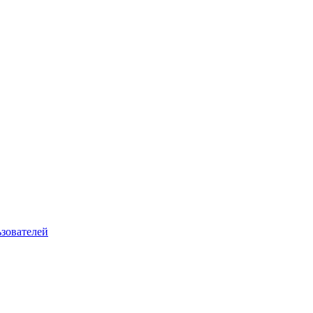
зователей