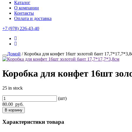
Каталог
О компании
Контакты
Оплата и доставка
+7 (978) 226-43-40
Домой
/ Коробка для конфет 16шт золотой бант 17,7*17,7*3,
Коробка для конфет 16шт золо
25 in stock
(шт)
80.00
руб.
В корзину
Характеристики товара