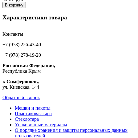
В корзину
Характеристики товара
Контакты
+7 (978) 226-43-40
+7 (978) 278-19-20
Российская Федерация,
Республика Крым
г. Симферополь,
ул. Киевская, 144
Обратный звонок
Мешки и пакеты
Пластиковая тара
Стеклотара
Упаковочные материалы
О порядке хранения и защиты персональных данных
пользователей