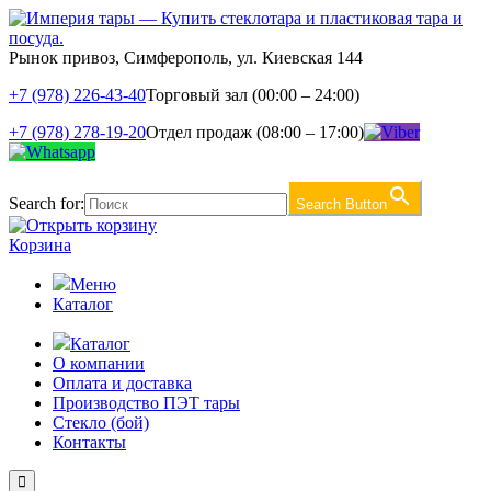
Рынок привоз, Симферополь, ул. Киевская 144
+7 (978) 226-43-40
Торговый зал (00:00 – 24:00)
+7 (978) 278-19-20
Отдел продаж (08:00 – 17:00)
Search for:
Search Button
Корзина
Меню
Каталог
Каталог
О компании
Оплата и доставка
Производство ПЭТ тары
Стекло (бой)
Контакты