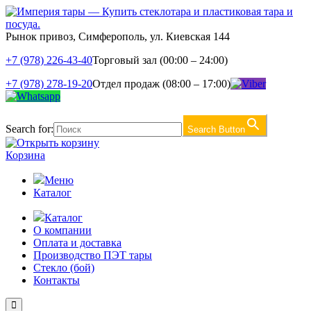
Рынок привоз, Симферополь, ул. Киевская 144
+7 (978) 226-43-40
Торговый зал (00:00 – 24:00)
+7 (978) 278-19-20
Отдел продаж (08:00 – 17:00)
Search for:
Search Button
Корзина
Меню
Каталог
Каталог
О компании
Оплата и доставка
Производство ПЭТ тары
Стекло (бой)
Контакты