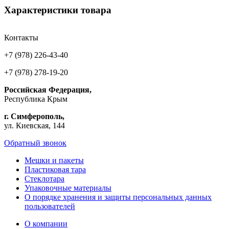
Характеристики товара
Контакты
+7 (978) 226-43-40
+7 (978) 278-19-20
Российская Федерация,
Республика Крым
г. Симферополь,
ул. Киевская, 144
Обратный звонок
Мешки и пакеты
Пластиковая тара
Стеклотара
Упаковочные материалы
О порядке хранения и защиты персональных данных
пользователей
О компании