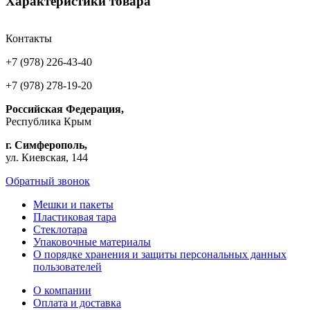
Характеристики товара
Контакты
+7 (978) 226-43-40
+7 (978) 278-19-20
Российская Федерация,
Республика Крым
г. Симферополь,
ул. Киевская, 144
Обратный звонок
Мешки и пакеты
Пластиковая тара
Стеклотара
Упаковочные материалы
О порядке хранения и защиты персональных данных
пользователей
О компании
Оплата и доставка