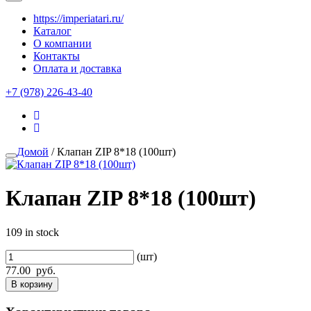
https://imperiatari.ru/
Каталог
О компании
Контакты
Оплата и доставка
+7 (978) 226-43-40
Домой
/ Клапан ZIP 8*18 (100шт)
Клапан ZIP 8*18 (100шт)
109 in stock
(шт)
77.00
руб.
В корзину