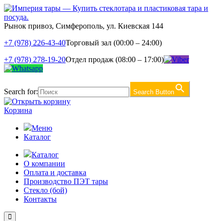
Рынок привоз, Симферополь, ул. Киевская 144
+7 (978) 226-43-40
Торговый зал (00:00 – 24:00)
+7 (978) 278-19-20
Отдел продаж (08:00 – 17:00)
Search for:
Search Button
Корзина
Меню
Каталог
Каталог
О компании
Оплата и доставка
Производство ПЭТ тары
Стекло (бой)
Контакты