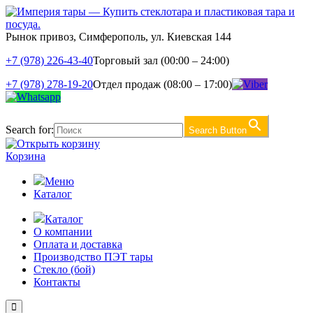
Рынок привоз, Симферополь, ул. Киевская 144
+7 (978) 226-43-40
Торговый зал (00:00 – 24:00)
+7 (978) 278-19-20
Отдел продаж (08:00 – 17:00)
Search for:
Search Button
Корзина
Меню
Каталог
Каталог
О компании
Оплата и доставка
Производство ПЭТ тары
Стекло (бой)
Контакты