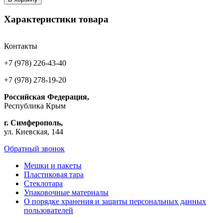
Характеристики товара
Контакты
+7 (978) 226-43-40
+7 (978) 278-19-20
Российская Федерация,
Республика Крым
г. Симферополь,
ул. Киевская, 144
Обратный звонок
Мешки и пакеты
Пластиковая тара
Стеклотара
Упаковочные материалы
О порядке хранения и защиты персональных данных
пользователей