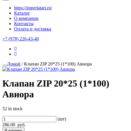
https://imperiatari.ru/
Каталог
О компании
Контакты
Оплата и доставка
+7 (978) 226-43-40
Домой
/ Клапан ZIP 20*25 (1*100) Авиора
Клапан ZIP 20*25 (1*100)
Авиора
52 in stock
(шт)
286.00
руб.
В корзину