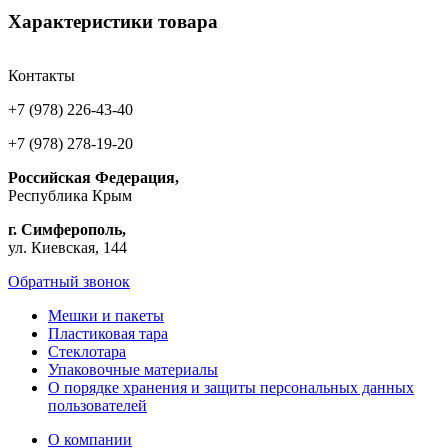
Характеристики товара
Контакты
+7 (978) 226-43-40
+7 (978) 278-19-20
Российская Федерация,
Республика Крым
г. Симферополь,
ул. Киевская, 144
Обратный звонок
Мешки и пакеты
Пластиковая тара
Стеклотара
Упаковочные материалы
О порядке хранения и защиты персональных данных
пользователей
О компании