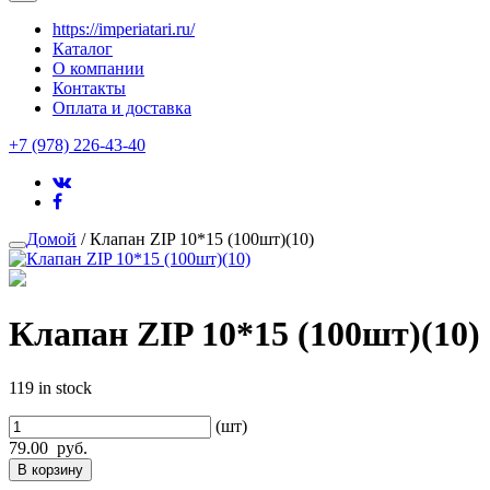
https://imperiatari.ru/
Каталог
О компании
Контакты
Оплата и доставка
+7 (978) 226-43-40
Домой
/ Клапан ZIP 10*15 (100шт)(10)
Клапан ZIP 10*15 (100шт)(10)
119 in stock
(шт)
79.00
руб.
В корзину