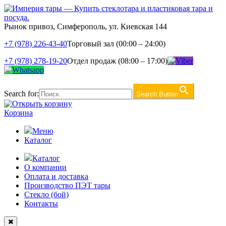
Рынок привоз, Симферополь, ул. Киевская 144
+7 (978) 226-43-40
Торговый зал (00:00 – 24:00)
+7 (978) 278-19-20
Отдел продаж (08:00 – 17:00)
Search for:
Search Button
Корзина
Меню
Каталог
Каталог
О компании
Оплата и доставка
Производство ПЭТ тары
Стекло (бой)
Контакты