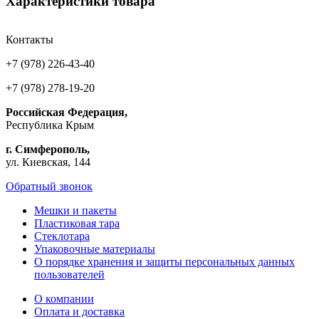
Характеристики товара
Контакты
+7 (978) 226-43-40
+7 (978) 278-19-20
Российская Федерация,
Республика Крым
г. Симферополь,
ул. Киевская, 144
Обратный звонок
Мешки и пакеты
Пластиковая тара
Стеклотара
Упаковочные материалы
О порядке хранения и защиты персональных данных
пользователей
О компании
Оплата и доставка