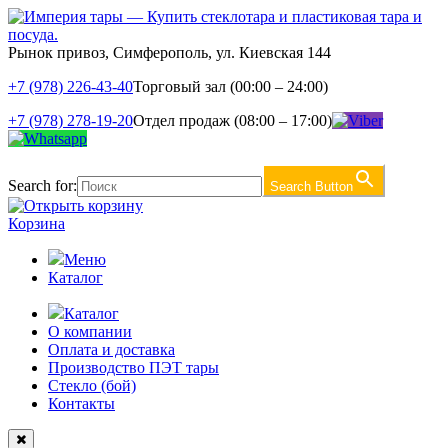
Рынок привоз, Симферополь, ул. Киевская 144
+7 (978) 226-43-40
Торговый зал (00:00 – 24:00)
+7 (978) 278-19-20
Отдел продаж (08:00 – 17:00)
Search for:
Search Button
Корзина
Меню
Каталог
Каталог
О компании
Оплата и доставка
Производство ПЭТ тары
Стекло (бой)
Контакты