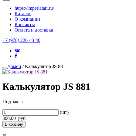
https://imperiatari.ru/
Каталог
О компании
Контакты
Оплата и доставка
+7 (978) 226-43-40
Домой
/ Калькулятор JS 881
Калькулятор JS 881
Под заказ
(шт)
300.00
руб.
В корзину