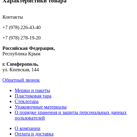
Характеристики товара
Контакты
+7 (978) 226-43-40
+7 (978) 278-19-20
Российская Федерация,
Республика Крым
г. Симферополь,
ул. Киевская, 144
Обратный звонок
Мешки и пакеты
Пластиковая тара
Стеклотара
Упаковочные материалы
О порядке хранения и защиты персональных данных
пользователей
О компании
Оплата и доставка