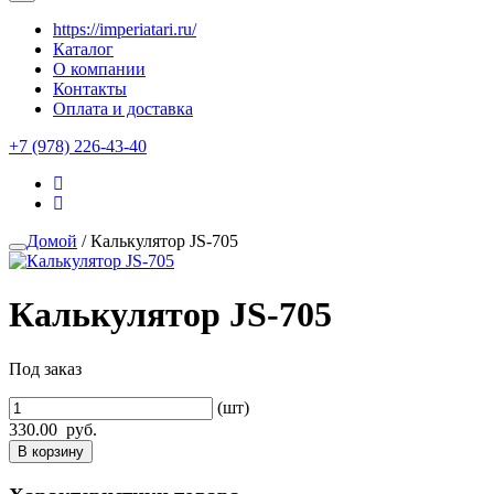
https://imperiatari.ru/
Каталог
О компании
Контакты
Оплата и доставка
+7 (978) 226-43-40
Домой
/ Калькулятор JS-705
Калькулятор JS-705
Под заказ
(шт)
330.00
руб.
В корзину