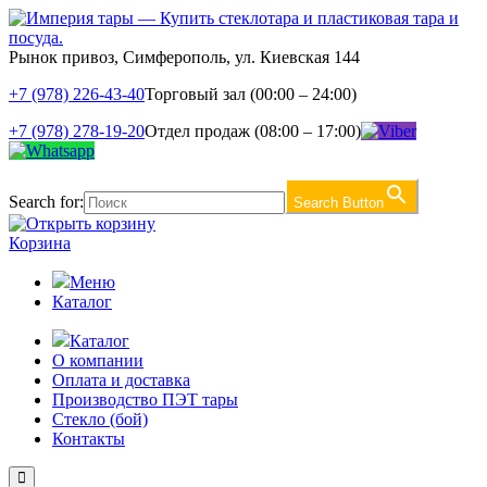
Рынок привоз, Симферополь, ул. Киевская 144
+7 (978) 226-43-40
Торговый зал (00:00 – 24:00)
+7 (978) 278-19-20
Отдел продаж (08:00 – 17:00)
Search for:
Search Button
Корзина
Меню
Каталог
Каталог
О компании
Оплата и доставка
Производство ПЭТ тары
Стекло (бой)
Контакты