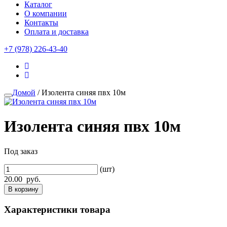
Каталог
О компании
Контакты
Оплата и доставка
+7 (978) 226-43-40
Домой
/ Изолента синяя пвх 10м
Изолента синяя пвх 10м
Под заказ
(шт)
20.00
руб.
В корзину
Характеристики товара