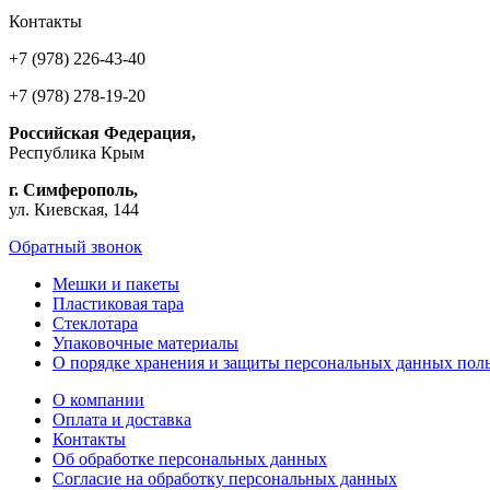
Контакты
+7 (978) 226-43-40
+7 (978) 278-19-20
Российская Федерация,
Республика Крым
г. Симферополь,
ул. Киевская, 144
Обратный звонок
Мешки и пакеты
Пластиковая тара
Стеклотара
Упаковочные материалы
О порядке хранения и защиты персональных данных поль
О компании
Оплата и доставка
Контакты
Об обработке персональных данных
Согласие на обработку персональных данных