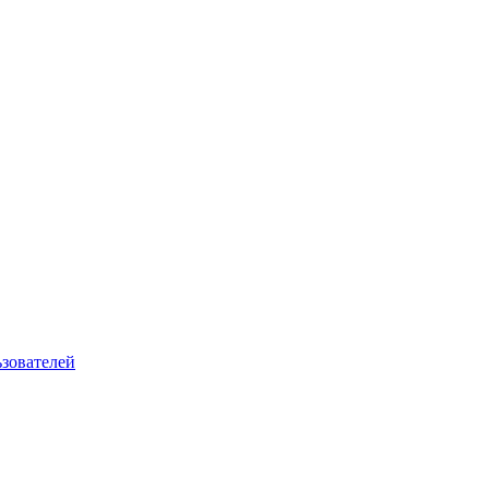
зователей