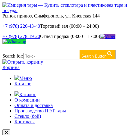
Рынок привоз, Симферополь, ул. Киевская 144
+7 (978) 226-43-40
Торговый зал (00:00 – 24:00)
+7 (978) 278-19-20
Отдел продаж (08:00 – 17:00)
Search for:
Search Button
Корзина
Меню
Каталог
Каталог
О компании
Оплата и доставка
Производство ПЭТ тары
Стекло (бой)
Контакты