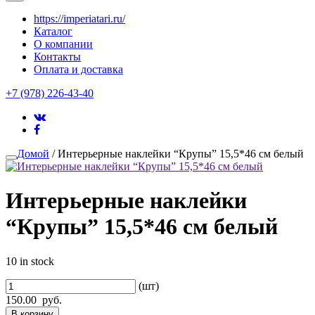
https://imperiatari.ru/
Каталог
О компании
Контакты
Оплата и доставка
+7 (978) 226-43-40
Домой
/ Интерьерные наклейки “Крупы” 15,5*46 см белый
Интерьерные наклейки
“Крупы” 15,5*46 см белый
10 in stock
(шт)
150.00
руб.
В корзину