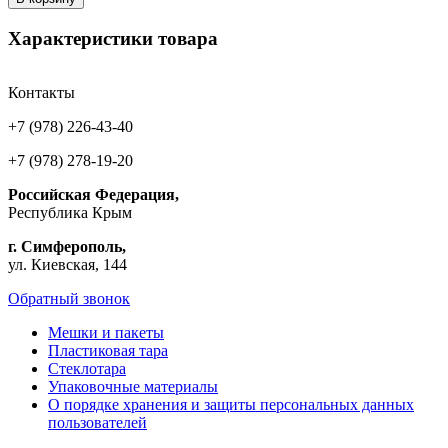
Характеристики товара
Контакты
+7 (978) 226-43-40
+7 (978) 278-19-20
Российская Федерация,
Республика Крым
г. Симферополь,
ул. Киевская, 144
Обратный звонок
Мешки и пакеты
Пластиковая тара
Стеклотара
Упаковочные материалы
О порядке хранения и защиты персональных данных
пользователей