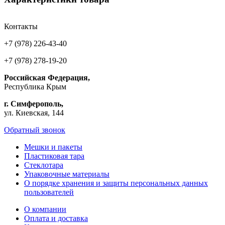
Контакты
+7 (978) 226-43-40
+7 (978) 278-19-20
Российская Федерация,
Республика Крым
г. Симферополь,
ул. Киевская, 144
Обратный звонок
Мешки и пакеты
Пластиковая тара
Стеклотара
Упаковочные материалы
О порядке хранения и защиты персональных данных
пользователей
О компании
Оплата и доставка