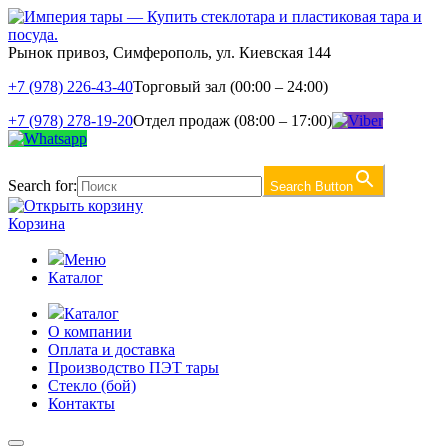
Рынок привоз, Симферополь, ул. Киевская 144
+7 (978) 226-43-40
Торговый зал (00:00 – 24:00)
+7 (978) 278-19-20
Отдел продаж (08:00 – 17:00)
Search for:
Search Button
Корзина
Меню
Каталог
Каталог
О компании
Оплата и доставка
Производство ПЭТ тары
Стекло (бой)
Контакты