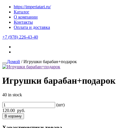
https://imperiatari.ru/
Каталог
О компании
Контакты
Оплата и доставка
+7 (978) 226-43-40
Домой
/ Игрушки барабан+подарок
Игрушки барабан+подарок
40 in stock
(шт)
120.00
руб.
В корзину
Характеристики товара