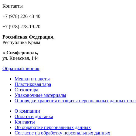
Контакты
+7 (978) 226-43-40
+7 (978) 278-19-20
Российская Федерация,
Республика Крым
г. Симферополь,
ул. Киевская, 144
Обратный звонок
Мешки и пакеты
Пластиковая тара
Стеклотара
Упаковочные материалы
О порядке хранения и защиты персональных данных поль
О компании
Оплата и доставка
Контакты
Об обработке персональных данных
Согласие на обработку персональных данных