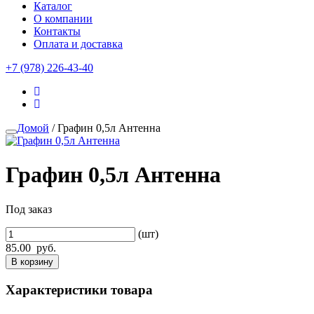
Каталог
О компании
Контакты
Оплата и доставка
+7 (978) 226-43-40
Домой
/ Графин 0,5л Антенна
Графин 0,5л Антенна
Под заказ
(шт)
85.00
руб.
В корзину
Характеристики товара