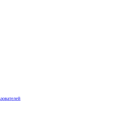
зователей