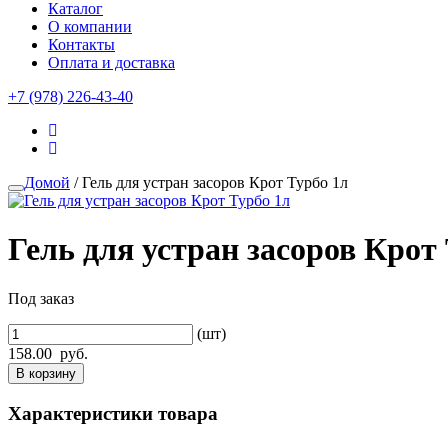
Каталог
О компании
Контакты
Оплата и доставка
+7 (978) 226-43-40
Домой
/ Гель для устран засоров Крот Турбо 1л
Гель для устран засоров Крот
Под заказ
(шт)
158.00
руб.
В корзину
Характеристики товара