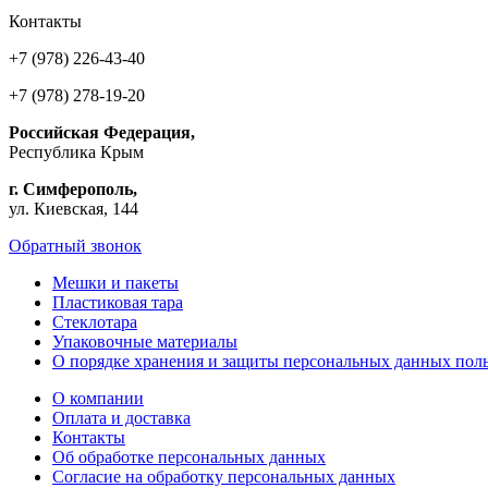
Контакты
+7 (978) 226-43-40
+7 (978) 278-19-20
Российская Федерация,
Республика Крым
г. Симферополь,
ул. Киевская, 144
Обратный звонок
Мешки и пакеты
Пластиковая тара
Стеклотара
Упаковочные материалы
О порядке хранения и защиты персональных данных поль
О компании
Оплата и доставка
Контакты
Об обработке персональных данных
Согласие на обработку персональных данных