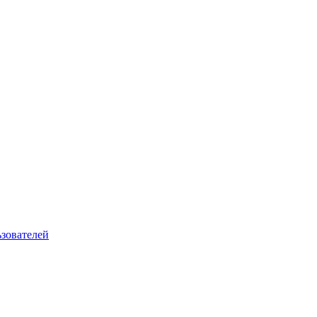
зователей