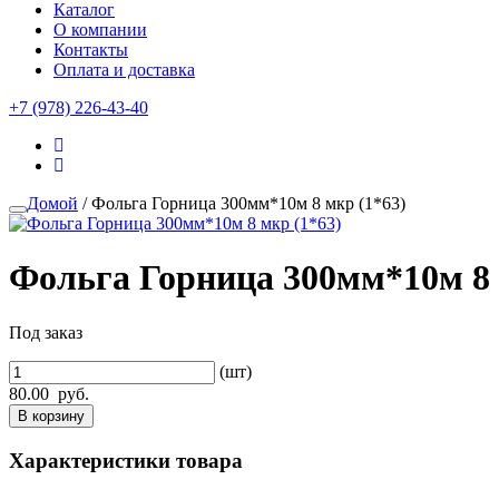
Каталог
О компании
Контакты
Оплата и доставка
+7 (978) 226-43-40
Домой
/ Фольга Горница 300мм*10м 8 мкр (1*63)
Фольга Горница 300мм*10м 8 
Под заказ
(шт)
80.00
руб.
В корзину
Характеристики товара