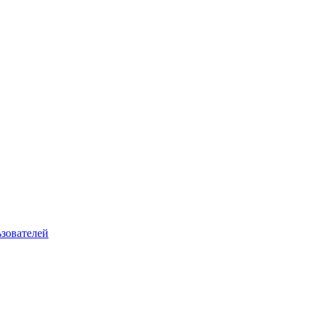
зователей