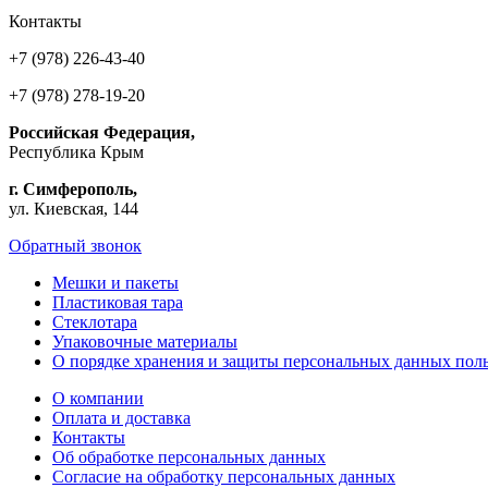
Контакты
+7 (978) 226-43-40
+7 (978) 278-19-20
Российская Федерация,
Республика Крым
г. Симферополь,
ул. Киевская, 144
Обратный звонок
Мешки и пакеты
Пластиковая тара
Стеклотара
Упаковочные материалы
О порядке хранения и защиты персональных данных поль
О компании
Оплата и доставка
Контакты
Об обработке персональных данных
Согласие на обработку персональных данных