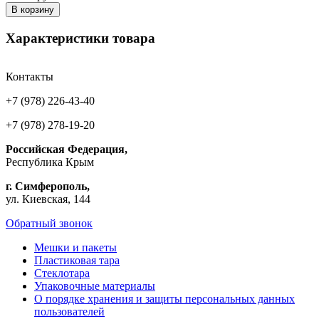
В корзину
Характеристики товара
Контакты
+7 (978) 226-43-40
+7 (978) 278-19-20
Российская Федерация,
Республика Крым
г. Симферополь,
ул. Киевская, 144
Обратный звонок
Мешки и пакеты
Пластиковая тара
Стеклотара
Упаковочные материалы
О порядке хранения и защиты персональных данных
пользователей