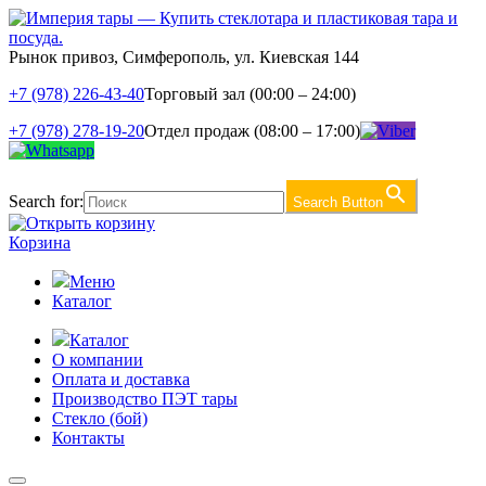
Рынок привоз, Симферополь, ул. Киевская 144
+7 (978) 226-43-40
Торговый зал (00:00 – 24:00)
+7 (978) 278-19-20
Отдел продаж (08:00 – 17:00)
Search for:
Search Button
Корзина
Меню
Каталог
Каталог
О компании
Оплата и доставка
Производство ПЭТ тары
Стекло (бой)
Контакты