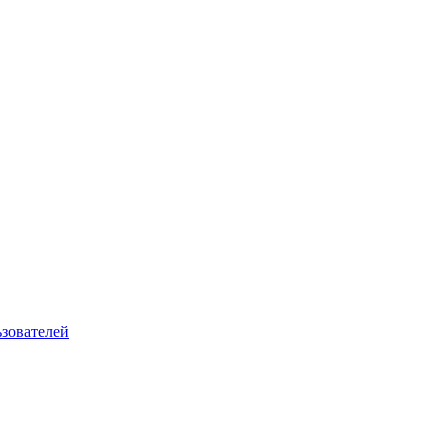
зователей