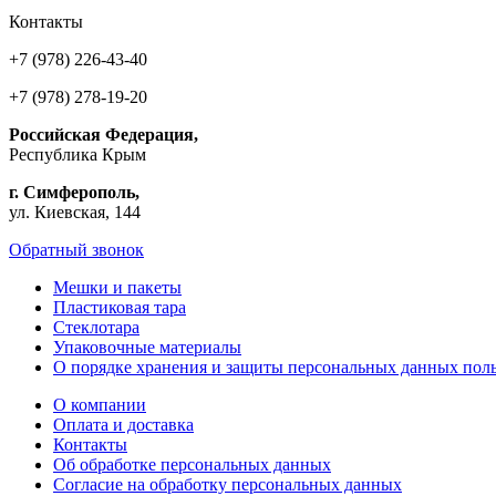
Контакты
+7 (978) 226-43-40
+7 (978) 278-19-20
Российская Федерация,
Республика Крым
г. Симферополь,
ул. Киевская, 144
Обратный звонок
Мешки и пакеты
Пластиковая тара
Стеклотара
Упаковочные материалы
О порядке хранения и защиты персональных данных поль
О компании
Оплата и доставка
Контакты
Об обработке персональных данных
Согласие на обработку персональных данных