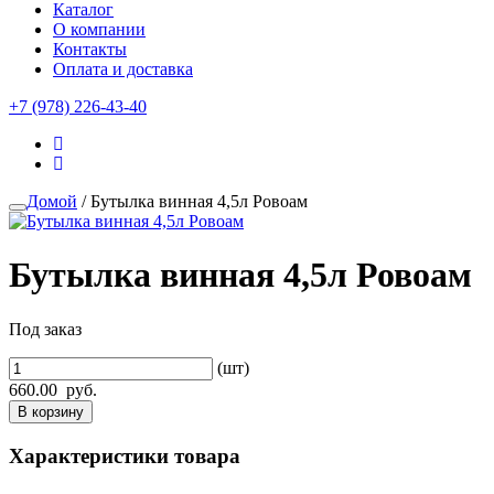
Каталог
О компании
Контакты
Оплата и доставка
+7 (978) 226-43-40
Домой
/ Бутылка винная 4,5л Ровоам
Бутылка винная 4,5л Ровоам
Под заказ
(шт)
660.00
руб.
В корзину
Характеристики товара