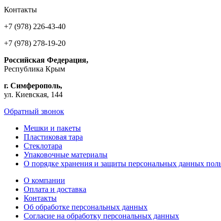
Контакты
+7 (978) 226-43-40
+7 (978) 278-19-20
Российская Федерация,
Республика Крым
г. Симферополь,
ул. Киевская, 144
Обратный звонок
Мешки и пакеты
Пластиковая тара
Стеклотара
Упаковочные материалы
О порядке хранения и защиты персональных данных поль
О компании
Оплата и доставка
Контакты
Об обработке персональных данных
Согласие на обработку персональных данных