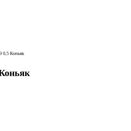
9 0,5 Коньяк
 Коньяк