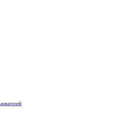
зователей