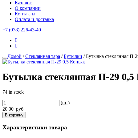
Каталог
О компании
Контакты
Оплата и доставка
+7 (978) 226-43-40
Домой
/
Стеклянная тара
/
Бутылки
/ Бутылка стеклянная П-2
Бутылка стеклянная П-29 0,5
74 in stock
(шт)
20.00
руб.
В корзину
Характеристики товара