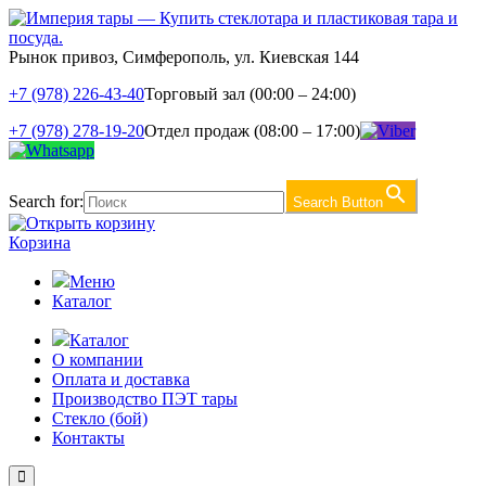
Рынок привоз, Симферополь, ул. Киевская 144
+7 (978) 226-43-40
Торговый зал (00:00 – 24:00)
+7 (978) 278-19-20
Отдел продаж (08:00 – 17:00)
Search for:
Search Button
Корзина
Меню
Каталог
Каталог
О компании
Оплата и доставка
Производство ПЭТ тары
Стекло (бой)
Контакты