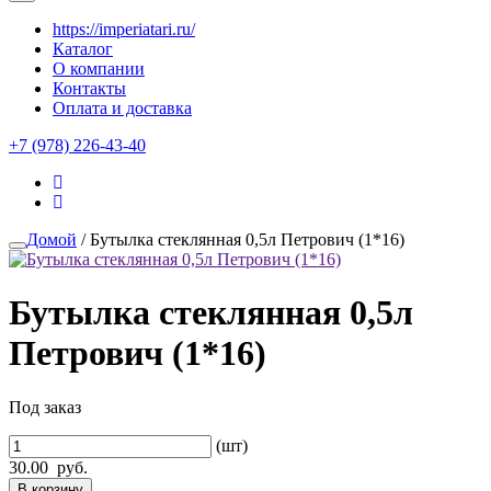
https://imperiatari.ru/
Каталог
О компании
Контакты
Оплата и доставка
+7 (978) 226-43-40
Домой
/ Бутылка стеклянная 0,5л Петрович (1*16)
Бутылка стеклянная 0,5л
Петрович (1*16)
Под заказ
(шт)
30.00
руб.
В корзину