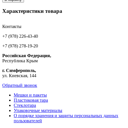
Характеристики товара
Контакты
+7 (978) 226-43-40
+7 (978) 278-19-20
Российская Федерация,
Республика Крым
г. Симферополь,
ул. Киевская, 144
Обратный звонок
Мешки и пакеты
Пластиковая тара
Стеклотара
Упаковочные материалы
О порядке хранения и защиты персональных данных
пользователей