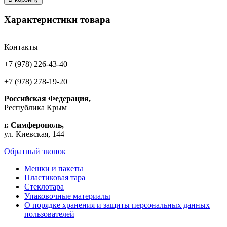
Характеристики товара
Контакты
+7 (978) 226-43-40
+7 (978) 278-19-20
Российская Федерация,
Республика Крым
г. Симферополь,
ул. Киевская, 144
Обратный звонок
Мешки и пакеты
Пластиковая тара
Стеклотара
Упаковочные материалы
О порядке хранения и защиты персональных данных
пользователей