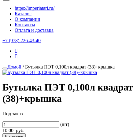
https://imperiatari.ru/
Каталог
О компании
Контакты
Оплата и доставка
+7 (978) 226-43-40
Домой
/ Бутылка ПЭТ 0,100л квадрат (38)+крышка
Бутылка ПЭТ 0,100л квадрат
(38)+крышка
Под заказ
(шт)
10.00
руб.
В корзину