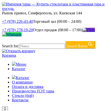
Рынок привоз, Симферополь, ул. Киевская 144
+7 (978) 226-43-40
Торговый зал (00:00 – 24:00)
+7 (978) 278-19-20
Отдел продаж (08:00 – 17:00)
Search for:
Search Button
Корзина
Меню
Каталог
Каталог
О компании
Оплата и доставка
Производство ПЭТ тары
Стекло (бой)
Контакты