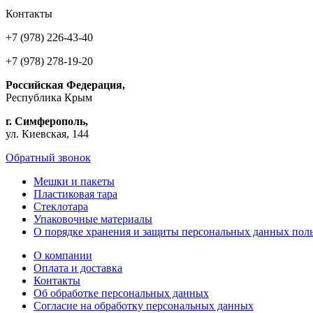
Контакты
+7 (978) 226-43-40
+7 (978) 278-19-20
Российская Федерация,
Республика Крым
г. Симферополь,
ул. Киевская, 144
Обратный звонок
Мешки и пакеты
Пластиковая тара
Стеклотара
Упаковочные материалы
О порядке хранения и защиты персональных данных поль
О компании
Оплата и доставка
Контакты
Об обработке персональных данных
Согласие на обработку персональных данных