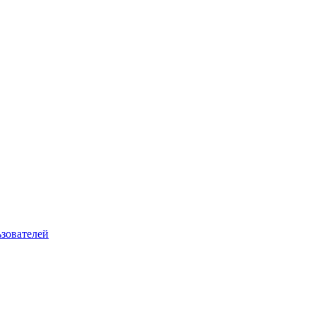
зователей