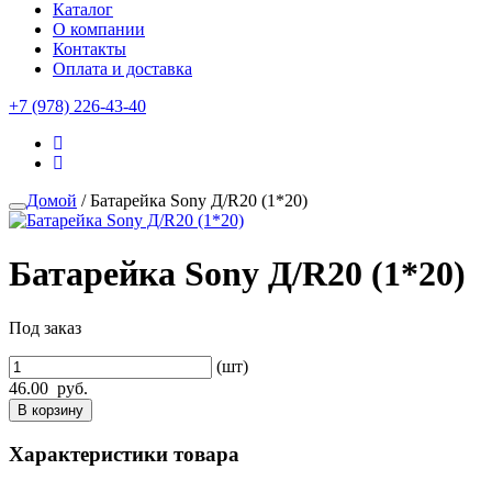
Каталог
О компании
Контакты
Оплата и доставка
+7 (978) 226-43-40
Домой
/ Батарейка Sony Д/R20 (1*20)
Батарейка Sony Д/R20 (1*20)
Под заказ
(шт)
46.00
руб.
В корзину
Характеристики товара