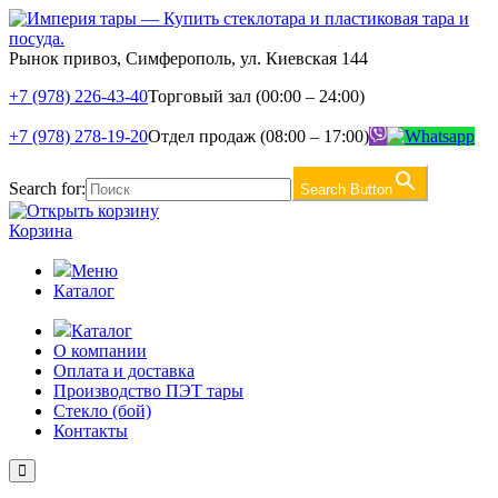
Рынок привоз, Симферополь, ул. Киевская 144
+7 (978) 226-43-40
Торговый зал (00:00 – 24:00)
+7 (978) 278-19-20
Отдел продаж (08:00 – 17:00)
Search for:
Search Button
Корзина
Меню
Каталог
Каталог
О компании
Оплата и доставка
Производство ПЭТ тары
Стекло (бой)
Контакты