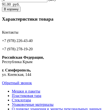
91.00
руб.
В корзину
Характеристики товара
Контакты
+7 (978) 226-43-40
+7 (978) 278-19-20
Российская Федерация,
Республика Крым
г. Симферополь,
ул. Киевская, 144
Обратный звонок
Мешки и пакеты
Пластиковая тара
Стеклотара
Упаковочные материалы
О порядке хранения и защиты персональных данных