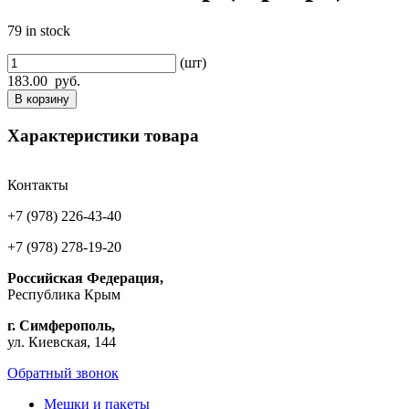
79 in stock
(шт)
183.00
руб.
В корзину
Характеристики товара
Контакты
+7 (978) 226-43-40
+7 (978) 278-19-20
Российская Федерация,
Республика Крым
г. Симферополь,
ул. Киевская, 144
Обратный звонок
Мешки и пакеты