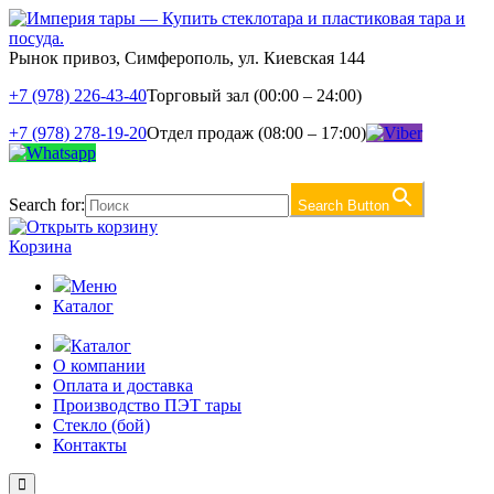
Рынок привоз, Симферополь, ул. Киевская 144
+7 (978) 226-43-40
Торговый зал (00:00 – 24:00)
+7 (978) 278-19-20
Отдел продаж (08:00 – 17:00)
Search for:
Search Button
Корзина
Меню
Каталог
Каталог
О компании
Оплата и доставка
Производство ПЭТ тары
Стекло (бой)
Контакты