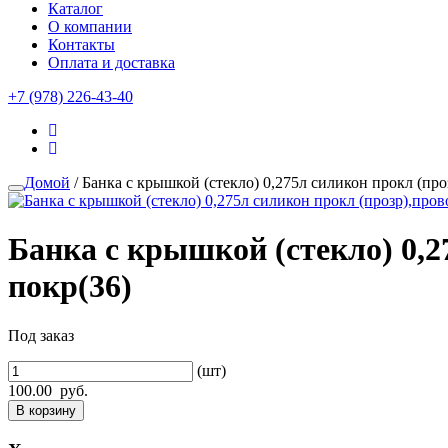
Каталог
О компании
Контакты
Оплата и доставка
+7 (978) 226-43-40
Домой
/ Банка с крышкой (стекло) 0,275л силикон прокл (про
Банка с крышкой (стекло) 0,2
покр(36)
Под заказ
(шт)
100.00
руб.
В корзину