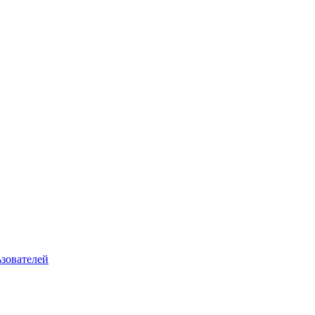
зователей