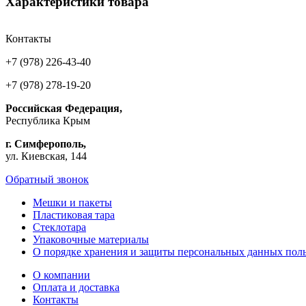
Характеристики товара
Контакты
+7 (978) 226-43-40
+7 (978) 278-19-20
Российская Федерация,
Республика Крым
г. Симферополь,
ул. Киевская, 144
Обратный звонок
Мешки и пакеты
Пластиковая тара
Стеклотара
Упаковочные материалы
О порядке хранения и защиты персональных данных поль
О компании
Оплата и доставка
Контакты