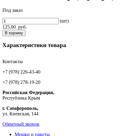
Под заказ
(шт)
125.00
руб.
В корзину
Характеристики товара
Контакты
+7 (978) 226-43-40
+7 (978) 278-19-20
Российская Федерация,
Республика Крым
г. Симферополь,
ул. Киевская, 144
Обратный звонок
Мешки и пакеты