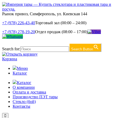
Рынок привоз, Симферополь, ул. Киевская 144
+7 (978) 226-43-40
Торговый зал (00:00 – 24:00)
+7 (978) 278-19-20
Отдел продаж (08:00 – 17:00)
Search for:
Search Button
Корзина
Меню
Каталог
Каталог
О компании
Оплата и доставка
Производство ПЭТ тары
Стекло (бой)
Контакты